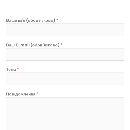
Ваше ім'я (обов'язково)
*
Ваш E-mail (обов'язково)
*
Тема
*
Повідомлення
*