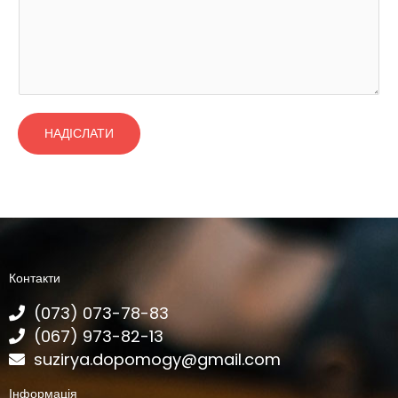
НАДІСЛАТИ
Контакти
(073) 073-78-83
(067) 973-82-13
suzirya.dopomogy@gmail.com
Інформація